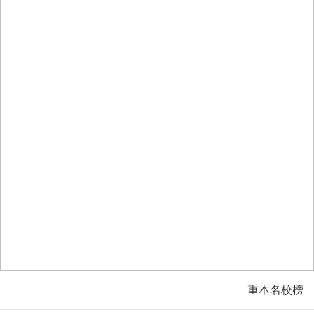
重本名校榜